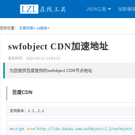
JSON工具
加密/解
您的位置：
文章列表
>
Js相关
>
swfobject CDN加速地址
发布时间：2022-02-12 13:04:52
为您提供百度提供的swfobject CDN节点地址
百度CDN
<
script
src
=
"http://libs.baidu.com/swfobject/2.2/swfobject.