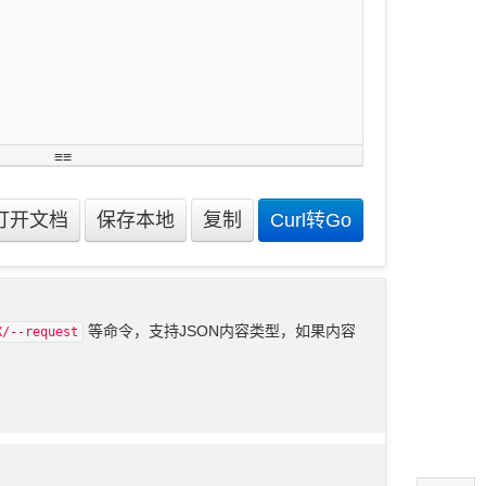
等命令，支持JSON内容类型，如果内容
X/--request