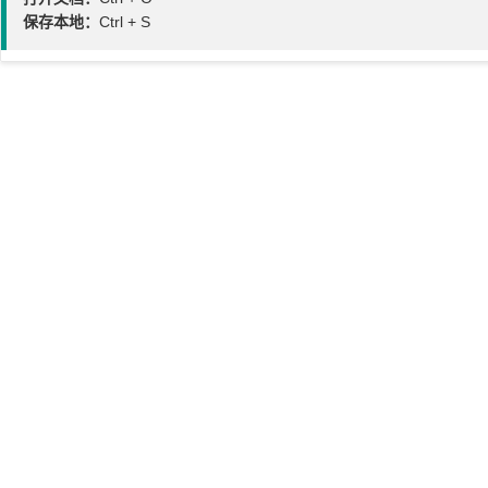
保存本地：
Ctrl + S