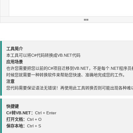
工具简介
本工具可以将C#代码转换成VB.NET代码
应用场景
也许您需要把您以前的C#项目迁移到VB.NET，不是每个.NET程序
时候您就需要一种转换软件来帮助您快速、准确地完成您的工作。
注意
您代码需要保证语法无错误！再使用此工具转换否则可能出现各种难
快捷键
C#转VB.NET：
Ctrl + Enter
打开文档：
Ctrl + O
保存本地：
Ctrl + S