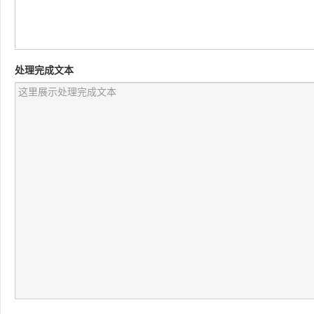
处理完成文本