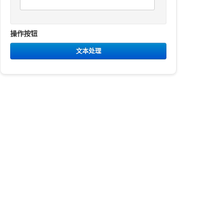
操作按钮
文本处理