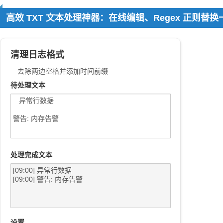
高效 TXT 文本处理神器：在线编辑、Regex 正则
清理日志格式
去除两边空格并添加时间前缀
待处理文本
处理完成文本
设置