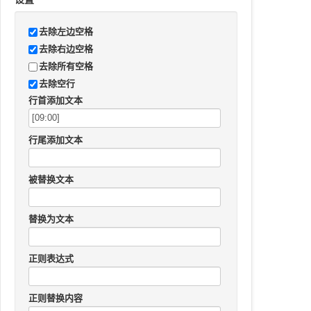
去除左边空格
去除右边空格
去除所有空格
去除空行
行首添加文本
行尾添加文本
被替换文本
替换为文本
正则表达式
正则替换内容