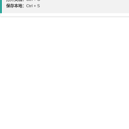
保存本地：
Ctrl + S