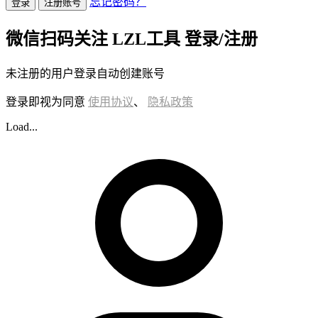
忘记密码？
登录
注册账号
微信扫码关注 LZL工具 登录/注册
未注册的用户登录自动创建账号
登录即视为同意
使用协议
、
隐私政策
Load...