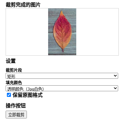
裁剪完成的图片
设置
裁剪片段
填充颜色
保留原图格式
操作按钮
立即裁剪