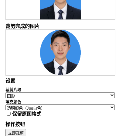
裁剪完成的图片
设置
裁剪片段
填充颜色
保留原图格式
操作按钮
立即裁剪