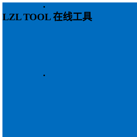
LZL TOOL 在线工具