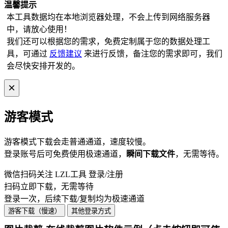
温馨提示
本工具数据均在本地浏览器处理，不会上传到网络服务器
中，请放心使用！
我们还可以根据您的需求，免费定制属于您的数据处理工
具，可通过
反馈建议
来进行反馈，备注您的需求即可，我们
会尽快安排开发的。
×
游客模式
游客模式
下载
会走普通通道，速度较慢。
登录账号后可免费使用极速通道，
瞬间
下载
文件
，无需等待。
微信扫码关注 LZL工具 登录/注册
扫码立即下载，无需等待
登录一次，后续下载/复制均为极速通道
游客下载（慢速）
其他登录方式