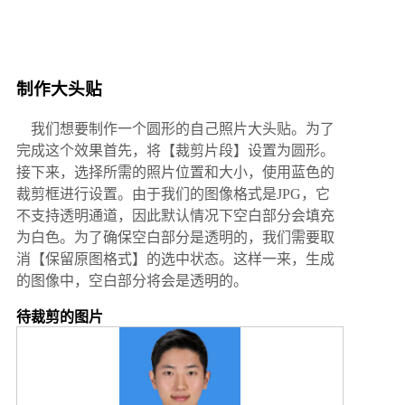
制作大头贴
我们想要制作一个圆形的自己照片大头贴。为了
完成这个效果首先，将【裁剪片段】设置为圆形。
接下来，选择所需的照片位置和大小，使用蓝色的
裁剪框进行设置。由于我们的图像格式是JPG，它
不支持透明通道，因此默认情况下空白部分会填充
为白色。为了确保空白部分是透明的，我们需要取
消【保留原图格式】的选中状态。这样一来，生成
的图像中，空白部分将会是透明的。
待裁剪的图片