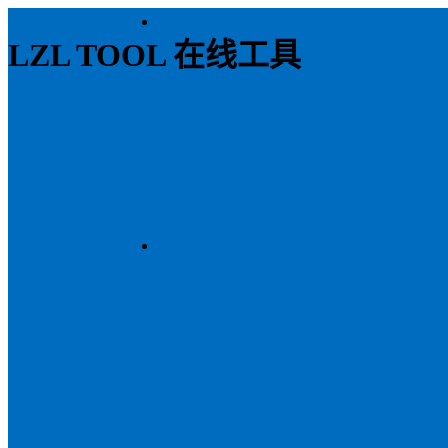
LZL TOOL 在线工具