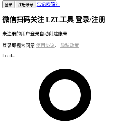
忘记密码？
登录
注册账号
微信扫码关注 LZL工具 登录/注册
未注册的用户登录自动创建账号
登录即视为同意
使用协议
、
隐私政策
Load...