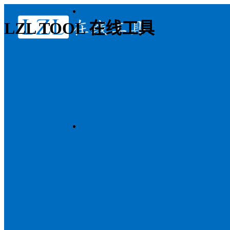
LZL TOOL 在线工具