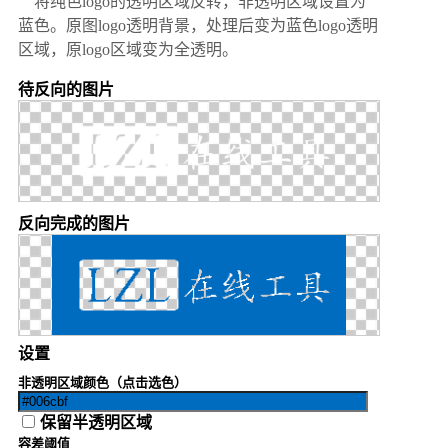
将纯色logo的透明区域反转，非透明区域设置为
蓝色。原图logo透明背景，处理后变为蓝色logo透明
区域，原logo区域变为全透明。
待反向的图片
反向完成的图片
设置
非透明区域颜色（点击选色）
保留半透明区域
容差阈值