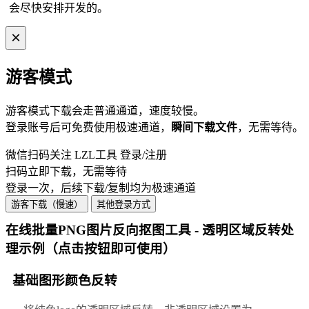
会尽快安排开发的。
×
游客模式
游客模式
下载
会走普通通道，速度较慢。
登录账号后可免费使用极速通道，
瞬间
下载
文件
，无需等待。
微信扫码关注 LZL工具 登录/注册
扫码立即下载，无需等待
登录一次，后续下载/复制均为极速通道
游客下载（慢速）
其他登录方式
在线批量PNG图片反向抠图工具 - 透明区域反转处
理示例（点击按钮即可使用）
基础图形颜色反转