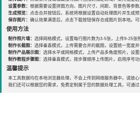
设置参数：
根据需要设置拼图方向、图片尺寸、间距、背景色等参数
生成预览：
点击合并按钮后，系统将根据设置自动处理图片并生成预
保存图片：
确认效果满意后，点击下载按钮保存合成图片到本地。可
使用方法
制作照片墙：
选择网格模式，设置每行图片数为3-5张，上传9-2
制作长截图：
选择垂直模式，上传需要合并的截图，设置统一宽度并
制作产品展示图：
选择水平或网格模式，上传产品多角度照片，设置
制作教程步骤图：
选择垂直模式，按步骤顺序上传图片，启用序号功
温馨提示
本工具数据均在本地浏览器处理，不会上传到网络服务器中，请放心
我们还可以根据您的需求，免费定制属于您的数据处理工具，可通