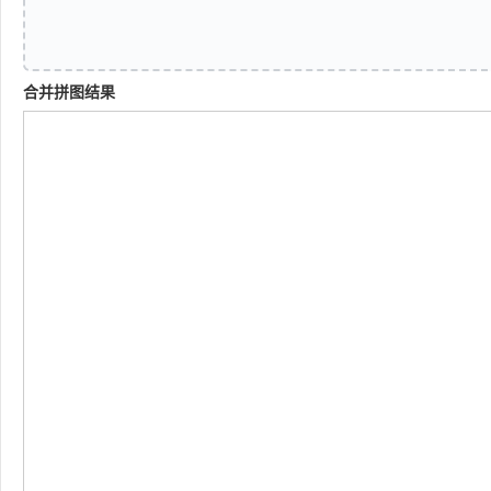
合并拼图结果