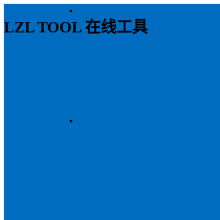
LZL TOOL 在线工具