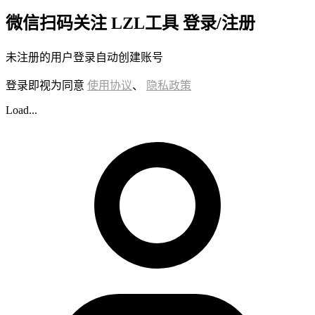
微信扫码关注 LZL工具 登录/注册
未注册的用户登录自动创建账号
登录即视为同意
使用协议
、
隐私政策
Load...