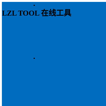
LZL TOOL 在线工具